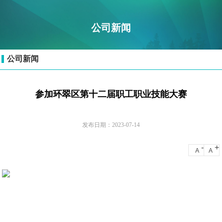
公司新闻
公司新闻
参加环翠区第十二届职工职业技能大赛
发布日期：2023-07-14
-
+
A
A