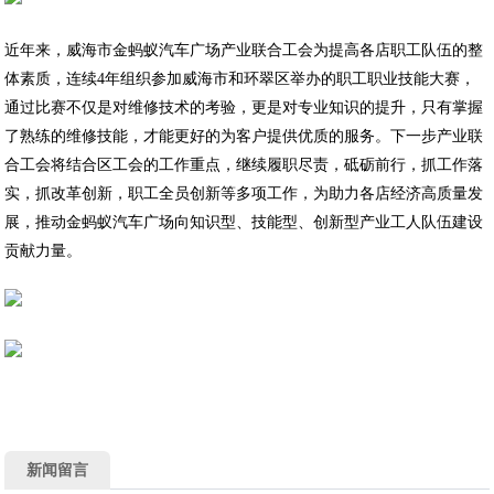
近年来，威海市金蚂蚁汽车广场产业联合工会为提高各店职工队伍的整
体素质，连续4年组织参加威海市和环翠区举办的职工职业技能大赛，
通过比赛不仅是对维修技术的考验，更是对专业知识的提升，只有掌握
了熟练的维修技能，才能更好的为客户提供优质的服务。下一步产业联
合工会将结合区工会的工作重点，继续履职尽责，砥砺前行，抓工作落
实，抓改革创新，职工全员创新等多项工作，为助力各店经济高质量发
展，推动金蚂蚁汽车广场向知识型、技能型、创新型产业工人队伍建设
贡献力量。
新闻留言