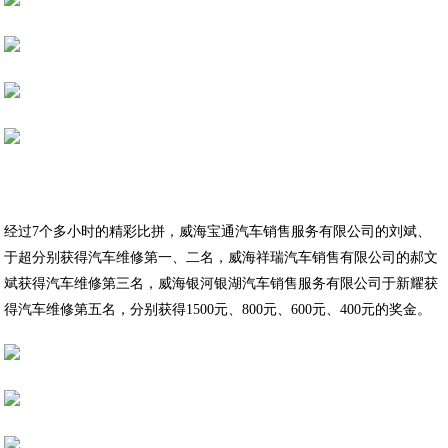
经过7个多小时的精彩比拼，威海宝通汽车销售服务有限公司的刘斌、
于超分别获得汽车维修第一、二名，威海祥瑞汽车销售有限公司的郝文
斌获得汽车维修第三名，威海银河银湖汽车销售服务有限公司于新耀获
得汽车维修第五名，分别获得1500元、800元、600元、400元的奖金。