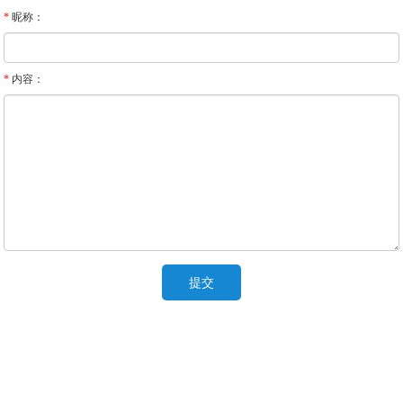
*
昵称：
*
内容：