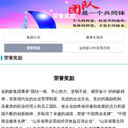
荣誉奖励
集团介绍
董事长致辞
荣誉奖励
金蚂蚁24年发展历程
荣誉奖励
荣誉奖励
金蚂蚁集团秉承“团结一致、齐心协力、坚韧不拔、艰苦奋斗”的蚂蚁精
神，依靠现代化的企业管理制度、先进的企业文化、良好的激励机制、
高素质的职业经理人和员工团队，使企业始终保持蓬勃发展的活力和源
源不断的创新精神，并取得了卓越的成绩，荣获“中国商业名牌”、“中国
商业服务名牌”、“山东省商业系统经济效益百强企业”、“山东省重合同