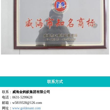
联系方式
联系：
威海金蚂蚁集团有限公司
电话：0631-5299628
邮箱：w5819328@126.com
网址：
www.goldenant.com